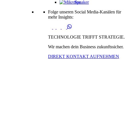
Speaker
Folge unseren Social Media-Kanälen für
mehr Insights:
TECHNOLOGIE TRIFFT STRATEGIE.
Wir machen dein Business zukunftssicher.
DIREKT KONTAKT AUFNEHMEN