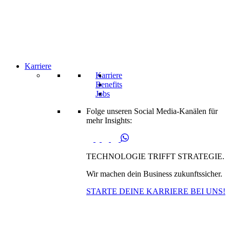
Karriere
Karriere
Benefits
Jobs
Folge unseren Social Media-Kanälen für
mehr Insights:
TECHNOLOGIE TRIFFT STRATEGIE.
Wir machen dein Business zukunftssicher.
STARTE DEINE KARRIERE BEI UNS!