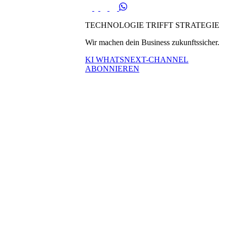
TECHNOLOGIE TRIFFT STRATEGIE
Wir machen dein Business zukunftssicher.
KI WHATSNEXT-CHANNEL
ABONNIEREN