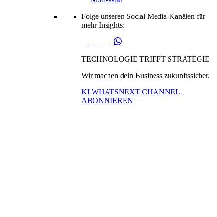
Folge unseren Social Media-Kanälen für
mehr Insights:
TECHNOLOGIE TRIFFT STRATEGIE
Wir machen dein Business zukunftssicher.
KI WHATSNEXT-CHANNEL
ABONNIEREN