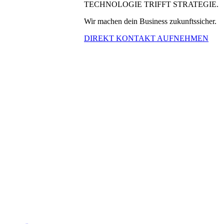
TECHNOLOGIE TRIFFT STRATEGIE.
Wir machen dein Business zukunftssicher.
DIREKT KONTAKT AUFNEHMEN