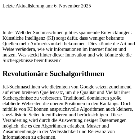
Letzte Aktualisierung am: 6. November 2025
In der Welt der Suchmaschinen gibt es spannende Entwicklungen:
Künstliche Intelligenz (KI) sorgt dafür, dass weniger bekannte
Quellen mehr Aufmerksamkeit bekommen. Dies könnte die Art und
Weise verändern, wie wir Informationen im Internet finden und
nutzen. Was steckt hinter dieser Innovation und wie könnte sie die
Suchergebnisse beeinflussen?
Revolutionäre Suchalgorithmen
KI-Suchmaschinen wie diejenigen von Google setzen zunehmend
auf einen breiteren Quellensatz, um die Qualität und Vielfalt ihrer
Suchergebnisse zu verbessern. Traditionell dominieren große,
etablierte Webseiten die oberen Positionen in den Rankings. Doch
mithilfe von KI können anspruchsvolle Algorithmen auch kleinere,
spezialisierte Seiten identifizieren und berücksichtigen. Diese
Veränderung wird durch die Auswertung riesiger Datenmengen
möglich, die es den Algorithmen erlauben, Muster und
Zusammenhänge in der Verlässlichkeit und Relevanz von
Informationen zu erkennen.