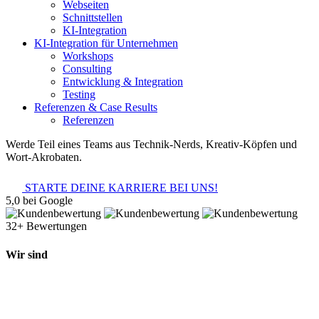
Webseiten
Schnittstellen
KI-Integration
KI-Integration für Unternehmen
Workshops
Consulting
Entwicklung & Integration
Testing
Referenzen & Case Results
Referenzen
Werde Teil eines Teams aus Technik-Nerds, Kreativ-Köpfen und
Wort-Akrobaten.
STARTE DEINE KARRIERE BEI UNS!
5,0 bei Google
32+ Bewertungen
Wir sind