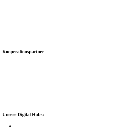
Kooperationspartner
Unsere Digital Hubs: