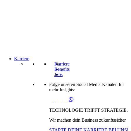
Karriere
Karriere
Benefits
Jobs
Folge unseren Social Media-Kanälen für
mehr Insights:
TECHNOLOGIE TRIFFT STRATEGIE.
Wir machen dein Business zukunftssicher.
STARTE DEINE KARRIERE BEI UNS!