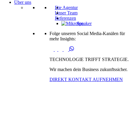
Über uns
Die Agentur
Unser Team
Referenzen
Speaker
Folge unseren Social Media-Kanälen für
mehr Insights:
TECHNOLOGIE TRIFFT STRATEGIE.
Wir machen dein Business zukunftssicher.
DIREKT KONTAKT AUFNEHMEN