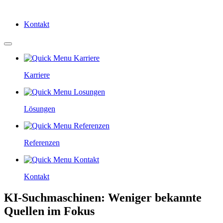
Kontakt
Karriere
Lösungen
Referenzen
Kontakt
KI-Suchmaschinen: Weniger bekannte
Quellen im Fokus