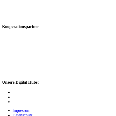
Kooperationspartner
Unsere Digital Hubs:
Impressum
Datenschutz