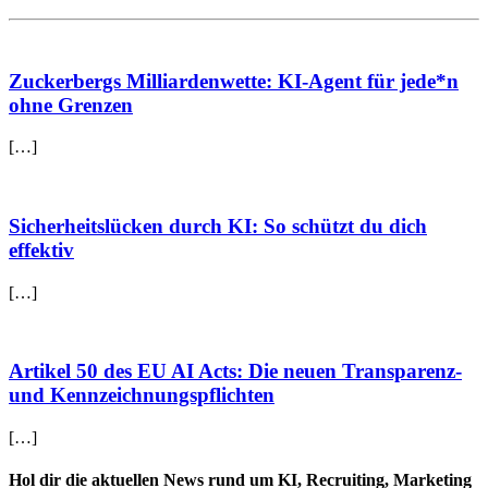
Zuckerbergs Milliardenwette: KI-Agent für jede*n
ohne Grenzen
[…]
Sicherheitslücken durch KI: So schützt du dich
effektiv
[…]
Artikel 50 des EU AI Acts: Die neuen Transparenz-
und Kennzeichnungspflichten
[…]
Hol dir die
aktuellen News
rund um KI, Recruiting, Marketing