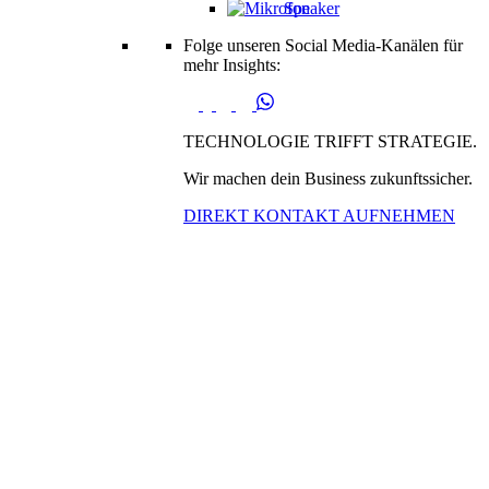
Speaker
Folge unseren Social Media-Kanälen für
mehr Insights:
TECHNOLOGIE TRIFFT STRATEGIE.
Wir machen dein Business zukunftssicher.
DIREKT KONTAKT AUFNEHMEN