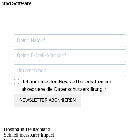
und Software:
Ich möchte den Newsletter erhalten und
akzeptiere die Datenschutzerklärung.
NEWSLETTER ABONNIEREN
Hosting in Deutschland
Schnell messbarer Impact