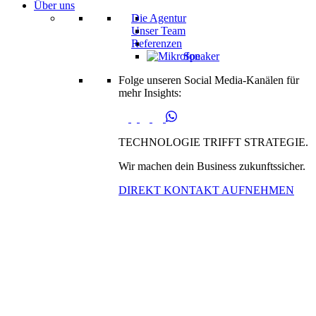
Über uns
Die Agentur
Unser Team
Referenzen
Speaker
Folge unseren Social Media-Kanälen für
mehr Insights:
TECHNOLOGIE TRIFFT STRATEGIE.
Wir machen dein Business zukunftssicher.
DIREKT KONTAKT AUFNEHMEN