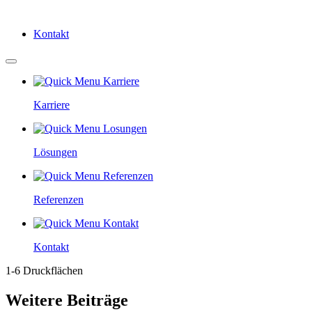
Kontakt
Karriere
Lösungen
Referenzen
Kontakt
1-6 Druckflächen
Weitere Beiträge