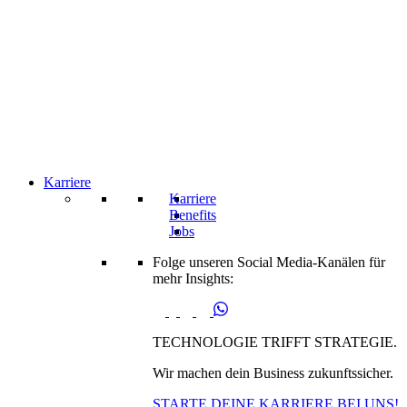
Karriere
Karriere
Benefits
Jobs
Folge unseren Social Media-Kanälen für
mehr Insights:
TECHNOLOGIE TRIFFT STRATEGIE.
Wir machen dein Business zukunftssicher.
STARTE DEINE KARRIERE BEI UNS!