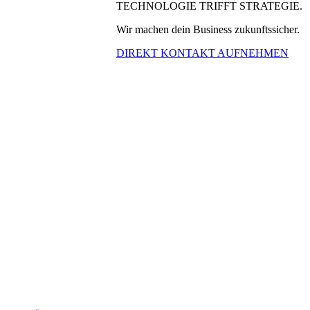
TECHNOLOGIE TRIFFT STRATEGIE.
Wir machen dein Business zukunftssicher.
DIREKT KONTAKT AUFNEHMEN