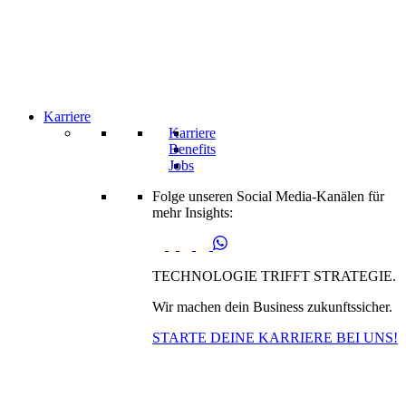
Karriere
Karriere
Benefits
Jobs
Folge unseren Social Media-Kanälen für
mehr Insights:
TECHNOLOGIE TRIFFT STRATEGIE.
Wir machen dein Business zukunftssicher.
STARTE DEINE KARRIERE BEI UNS!