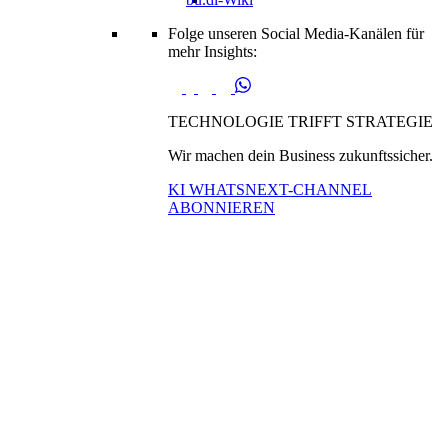
Folge unseren Social Media-Kanälen für
mehr Insights:
TECHNOLOGIE TRIFFT STRATEGIE
Wir machen dein Business zukunftssicher.
KI WHATSNEXT-CHANNEL
ABONNIEREN