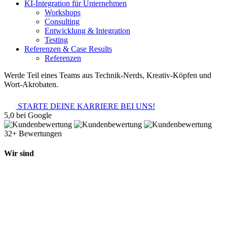
KI-Integration für Unternehmen
Workshops
Consulting
Entwicklung & Integration
Testing
Referenzen & Case Results
Referenzen
Werde Teil eines Teams aus Technik-Nerds, Kreativ-Köpfen und
Wort-Akrobaten.
STARTE DEINE KARRIERE BEI UNS!
5,0 bei Google
32+ Bewertungen
Wir sind