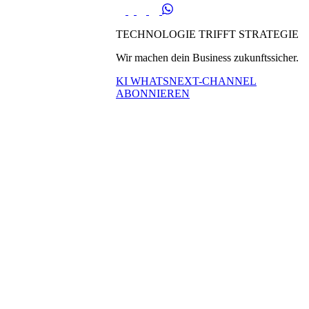
TECHNOLOGIE TRIFFT STRATEGIE
Wir machen dein Business zukunftssicher.
KI WHATSNEXT-CHANNEL
ABONNIEREN