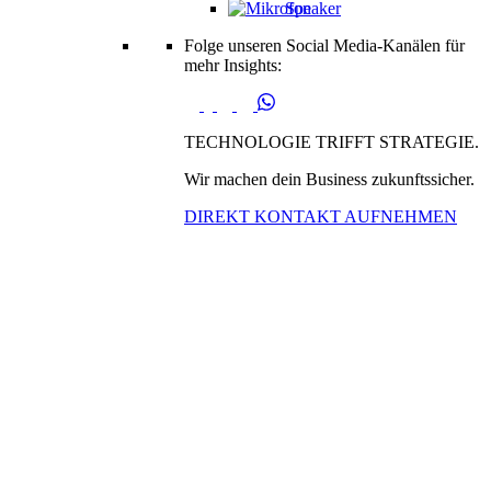
Speaker
Folge unseren Social Media-Kanälen für
mehr Insights:
TECHNOLOGIE TRIFFT STRATEGIE.
Wir machen dein Business zukunftssicher.
DIREKT KONTAKT AUFNEHMEN