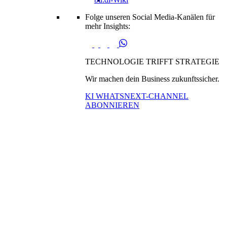
Folge unseren Social Media-Kanälen für
mehr Insights:
TECHNOLOGIE TRIFFT STRATEGIE
Wir machen dein Business zukunftssicher.
KI WHATSNEXT-CHANNEL
ABONNIEREN