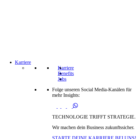
Karriere
Karriere
Benefits
Jobs
Folge unseren Social Media-Kanälen für
mehr Insights:
TECHNOLOGIE TRIFFT STRATEGIE.
Wir machen dein Business zukunftssicher.
STARTE DEINE KARRIERE BEI UNS!