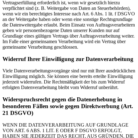
Vertragserfüllung erforderlich ist, wenn wir gesetzlich hierzu
verpflichtet sind (z. B. Weitergabe von Daten an Steuerbehörden),
wenn wir ein berechtigtes Interesse nach Art. 6 Abs. 1 lit. f DSGVO
an der Weitergabe haben oder wenn eine sonstige Rechtsgrundlage
die Datenweitergabe erlaubt. Beim Einsatz von Auftragsverarbeitern
geben wir personenbezogene Daten unserer Kunden nur auf
Grundlage eines gültigen Vertrags über Auftragsverarbeitung weiter.
Im Falle einer gemeinsamen Verarbeitung wird ein Vertrag über
gemeinsame Verarbeitung geschlossen.
Widerruf Ihrer Einwilligung zur Datenverarbeitung
Viele Datenverarbeitungsvorgänge sind nur mit Ihrer ausdrücklichen
Einwilligung möglich. Sie können eine bereits erteilte Einwilligung
jederzeit widerrufen. Die Rechtmäßigkeit der bis zum Widerruf
erfolgten Datenverarbeitung bleibt vom Widerruf unberührt.
Widerspruchsrecht gegen die Datenerhebung in
besonderen Fällen sowie gegen Direktwerbung (Art.
21 DSGVO)
WENN DIE DATENVERARBEITUNG AUF GRUNDLAGE
VON ART. 6 ABS. 1 LIT. E ODER F DSGVO ERFOLGT,
HABEN SIE JEDERZEIT DAS RECHT, AUS GRÜNDEN, DIE