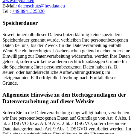
www.heydata.eu
E-Mail:
datenschutz@heydata.eu
Tel.:
+49 8941325320
Speicherdauer
Soweit innerhalb dieser Datenschutzerklärung keine speziellere
Speicherdauer genannt wurde, verbleiben Ihre personenbezogenen
Daten bei uns, bis der Zweck für die Datenverarbeitung entfällt.
Wenn Sie ein berechtigtes Löschersuchen geltend machen oder eine
Einwilligung zur Datenverarbeitung widerrufen, werden Ihre Daten
gelöscht, sofern wir keine anderen rechtlich zulässigen Gründe für
die Speicherung Ihrer personenbezogenen Daten haben (z. B.
steuer- oder handelsrechtliche Aufbewahrungsfristen); im
letztgenannten Fall erfolgt die Löschung nach Fortfall dieser
Gründe.
Allgemeine Hinweise zu den Rechtsgrundlagen der
Datenverarbeitung auf dieser Website
Sofern Sie in die Datenverarbeitung eingewilligt haben, verarbeiten
wir Ihre personenbezogenen Daten auf Grundlage von Art. 6 Abs. 1
lit. a DSGVO bzw. Art. 9 Abs. 2 lit. a DSGVO, sofern besondere
Datenkategorien nach Art. 9 Abs. 1 DSGVO verarbeitet werden. Im