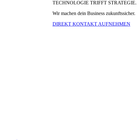
TECHNOLOGIE TRIFFT STRATEGIE.
Wir machen dein Business zukunftssicher.
DIREKT KONTAKT AUFNEHMEN