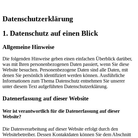
Datenschutzerklärung
1. Datenschutz auf einen Blick
Allgemeine Hinweise
Die folgenden Hinweise geben einen einfachen Überblick darüber,
was mit Ihren personenbezogenen Daten passiert, wenn Sie diese
Website besuchen. Personenbezogene Daten sind alle Daten, mit
denen Sie persönlich identifiziert werden können. Ausführliche
Informationen zum Thema Datenschutz entnehmen Sie unserer
unter diesem Text aufgeführten Datenschutzerklärung.
Datenerfassung auf dieser Website
Wer ist verantwortlich für die Datenerfassung auf dieser
Website?
Die Datenverarbeitung auf dieser Website erfolgt durch den
Websitebetreiber. Dessen Kontaktdaten können Sie dem Abschnitt