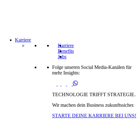
Karriere
Karriere
Benefits
Jobs
Folge unseren Social Media-Kanälen für
mehr Insights:
TECHNOLOGIE TRIFFT STRATEGIE.
Wir machen dein Business zukunftssicher.
STARTE DEINE KARRIERE BEI UNS!