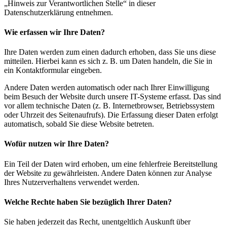
„Hinweis zur Verantwortlichen Stelle“ in dieser
Datenschutzerklärung entnehmen.
Wie erfassen wir Ihre Daten?
Ihre Daten werden zum einen dadurch erhoben, dass Sie uns diese
mitteilen. Hierbei kann es sich z. B. um Daten handeln, die Sie in
ein Kontaktformular eingeben.
Andere Daten werden automatisch oder nach Ihrer Einwilligung
beim Besuch der Website durch unsere IT-Systeme erfasst. Das sind
vor allem technische Daten (z. B. Internetbrowser, Betriebssystem
oder Uhrzeit des Seitenaufrufs). Die Erfassung dieser Daten erfolgt
automatisch, sobald Sie diese Website betreten.
Wofür nutzen wir Ihre Daten?
Ein Teil der Daten wird erhoben, um eine fehlerfreie Bereitstellung
der Website zu gewährleisten. Andere Daten können zur Analyse
Ihres Nutzerverhaltens verwendet werden.
Welche Rechte haben Sie bezüglich Ihrer Daten?
Sie haben jederzeit das Recht, unentgeltlich Auskunft über