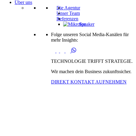
Über uns
Die Agentur
Unser Team
Referenzen
Speaker
Folge unseren Social Media-Kanälen für
mehr Insights:
TECHNOLOGIE TRIFFT STRATEGIE.
Wir machen dein Business zukunftssicher.
DIREKT KONTAKT AUFNEHMEN