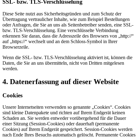
SSL- bzw. TLS-Verschlüsselung
Diese Seite nutzt aus Sicherheitsgründen und zum Schutz der
Übertragung vertraulicher Inhalte, wie zum Beispiel Bestellungen
oder Anfragen, die Sie an uns als Seitenbetreiber senden, eine SSL-
bzw. TLS-Verschlüsselung. Eine verschlüsselte Verbindung
erkennen Sie daran, dass die Adresszeile des Browsers von „http://“
auf „https://“ wechselt und an dem Schloss-Symbol in Ihrer
Browserzeile.
Wenn die SSL- bzw. TLS-Verschlüsselung aktiviert ist, können die
Daten, die Sie an uns übermitteln, nicht von Dritten mitgelesen
werden.
4. Datenerfassung auf dieser Website
Cookies
Unsere Internetseiten verwenden so genannte „Cookies“. Cookies
sind kleine Datenpakete und richten auf Ihrem Endgerät keinen
Schaden an. Sie werden entweder vorübergehend für die Dauer
einer Sitzung (Session-Cookies) oder dauerhaft (permanente
Cookies) auf Ihrem Endgerät gespeichert. Session-Cookies werden
nach Ende Ihres Besuchs automatisch gelöscht. Permanente Cookies