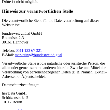
Dritte ist nicht möglich.
Hinweis zur verantwortlichen Stelle
Die verantwortliche Stelle für die Datenverarbeitung auf dieser
Website ist:
bundesweit.digital GmbH
Rolandstr. 2-3
30161 Hannover
Telefon:
0511 123 67 321
E-Mail:
marketing@bundesweit.digital
Verantwortliche Stelle ist die natürliche oder juristische Person, die
allein oder gemeinsam mit anderen über die Zwecke und Mittel der
Verarbeitung von personenbezogenen Daten (z. B. Namen, E-Mail-
Adressen o. Ä.) entscheidet.
Datenschutzbeauftragte:
heyData GmbH
Schützenstraße 5
10117 Berlin