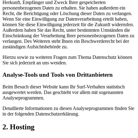
Herkunft, Empfänger und Zweck Ihrer gespeicherten
personenbezogenen Daten zu erhalten. Sie haben außerdem ein
Recht, die Berichtigung oder Löschung dieser Daten zu verlangen.
Wenn Sie eine Einwilligung zur Datenverarbeitung erteilt haben,
können Sie diese Einwilligung jederzeit für die Zukunft widerrufen.
Außerdem haben Sie das Recht, unter bestimmten Umständen die
Einschränkung der Verarbeitung Ihrer personenbezogenen Daten zu
verlangen. Des Weiteren steht Ihnen ein Beschwerderecht bei der
zuständigen Aufsichtsbehörde zu.
Hierzu sowie zu weiteren Fragen zum Thema Datenschutz können
Sie sich jederzeit an uns wenden.
Analyse-Tools und Tools von Dritt­anbietern
Beim Besuch dieser Website kann Ihr Surf-Verhalten statistisch
ausgewertet werden. Das geschieht vor allem mit sogenannten
Analyseprogrammen.
Detaillierte Informationen zu diesen Analyseprogrammen finden Sie
in der folgenden Datenschutzerklärung.
2. Hosting