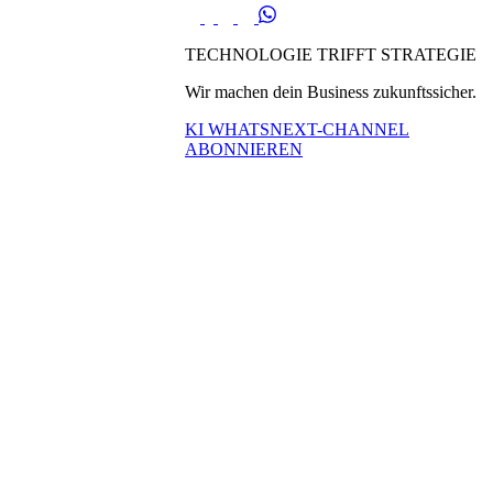
TECHNOLOGIE TRIFFT STRATEGIE
Wir machen dein Business zukunftssicher.
KI WHATSNEXT-CHANNEL
ABONNIEREN