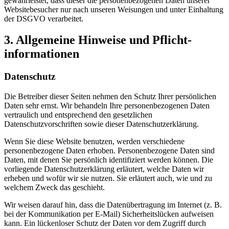
gewährleistet, dass dieser die personenbezogenen Daten unserer
Websitebesucher nur nach unseren Weisungen und unter Einhaltung
der DSGVO verarbeitet.
3. Allgemeine Hinweise und Pflicht­
informationen
Datenschutz
Die Betreiber dieser Seiten nehmen den Schutz Ihrer persönlichen
Daten sehr ernst. Wir behandeln Ihre personenbezogenen Daten
vertraulich und entsprechend den gesetzlichen
Datenschutzvorschriften sowie dieser Datenschutzerklärung.
Wenn Sie diese Website benutzen, werden verschiedene
personenbezogene Daten erhoben. Personenbezogene Daten sind
Daten, mit denen Sie persönlich identifiziert werden können. Die
vorliegende Datenschutzerklärung erläutert, welche Daten wir
erheben und wofür wir sie nutzen. Sie erläutert auch, wie und zu
welchem Zweck das geschieht.
Wir weisen darauf hin, dass die Datenübertragung im Internet (z. B.
bei der Kommunikation per E-Mail) Sicherheitslücken aufweisen
kann. Ein lückenloser Schutz der Daten vor dem Zugriff durch