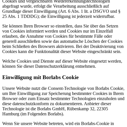
Cookies und vergleichbaren Wiedererkennungstechnologien
abgefragt wurde, erfolgt die Verarbeitung ausschließlich auf
Grundlage dieser Einwilligung (Art. 6 Abs. 1 lit. a DSGVO und §
25 Abs. 1 TDDDG); die Einwilligung ist jederzeit widerrufbar.
Sie können Ihren Browser so einstellen, dass Sie über das Setzen
von Cookies informiert werden und Cookies nur im Einzelfall
erlauben, die Annahme von Cookies für bestimmte Fälle oder
generell ausschließen sowie das automatische Löschen der Cookies
beim Schließen des Browsers aktivieren. Bei der Deaktivierung von
Cookies kann die Funktionalität dieser Website eingeschränkt sein.
Welche Cookies und Dienste auf dieser Website eingesetzt werden,
können Sie dieser Datenschutzerklärung entnehmen.
Einwilligung mit Borlabs Cookie
Unsere Website nutzt die Consent-Technologie von Borlabs Cookie,
um Ihre Einwilligung zur Speicherung bestimmter Cookies in Ihrem
Browser oder zum Einsatz bestimmter Technologien einzuholen und
diese datenschutzkonform zu dokumentieren. Anbieter dieser
Technologie ist die Borlabs GmbH, Rübenkamp 32, 22305
Hamburg (im Folgenden Borlabs).
Wenn Sie unsere Website betreten, wird ein Borlabs-Cookie in