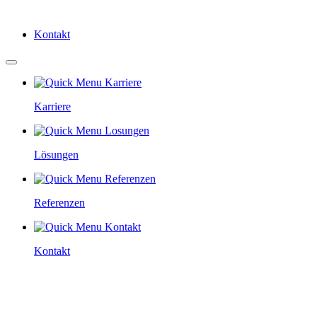
Kontakt
Karriere
Lösungen
Referenzen
Kontakt