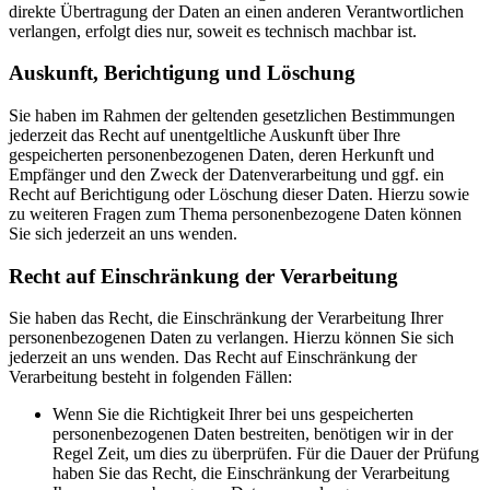
direkte Übertragung der Daten an einen anderen Verantwortlichen
verlangen, erfolgt dies nur, soweit es technisch machbar ist.
Auskunft, Berichtigung und Löschung
Sie haben im Rahmen der geltenden gesetzlichen Bestimmungen
jederzeit das Recht auf unentgeltliche Auskunft über Ihre
gespeicherten personenbezogenen Daten, deren Herkunft und
Empfänger und den Zweck der Datenverarbeitung und ggf. ein
Recht auf Berichtigung oder Löschung dieser Daten. Hierzu sowie
zu weiteren Fragen zum Thema personenbezogene Daten können
Sie sich jederzeit an uns wenden.
Recht auf Einschränkung der Verarbeitung
Sie haben das Recht, die Einschränkung der Verarbeitung Ihrer
personenbezogenen Daten zu verlangen. Hierzu können Sie sich
jederzeit an uns wenden. Das Recht auf Einschränkung der
Verarbeitung besteht in folgenden Fällen:
Wenn Sie die Richtigkeit Ihrer bei uns gespeicherten
personenbezogenen Daten bestreiten, benötigen wir in der
Regel Zeit, um dies zu überprüfen. Für die Dauer der Prüfung
haben Sie das Recht, die Einschränkung der Verarbeitung