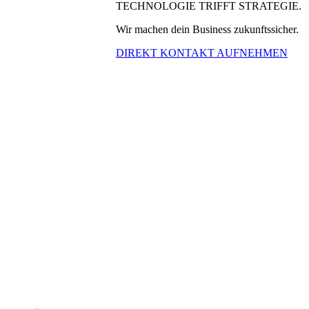
TECHNOLOGIE TRIFFT STRATEGIE.
Wir machen dein Business zukunftssicher.
DIREKT KONTAKT AUFNEHMEN