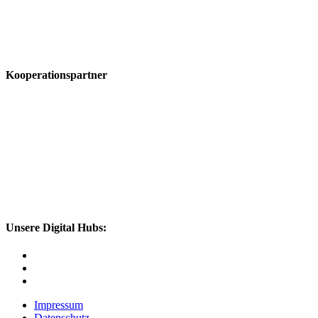
Kooperationspartner
Unsere Digital Hubs:
Impressum
Datenschutz