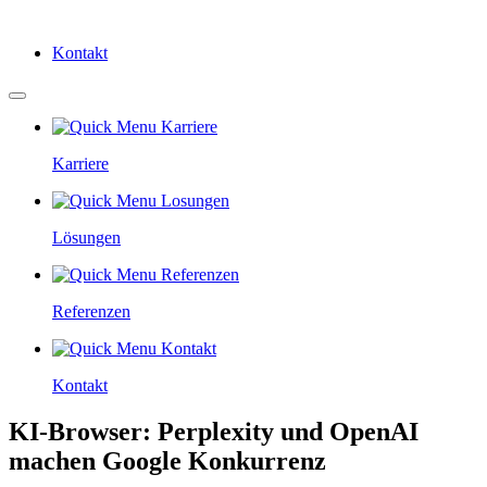
Kontakt
Karriere
Lösungen
Referenzen
Kontakt
KI-Browser: Perplexity und OpenAI
machen Google Konkurrenz