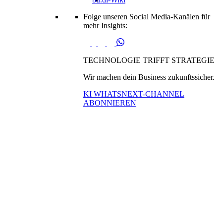
Folge unseren Social Media-Kanälen für
mehr Insights:
TECHNOLOGIE TRIFFT STRATEGIE
Wir machen dein Business zukunftssicher.
KI WHATSNEXT-CHANNEL
ABONNIEREN