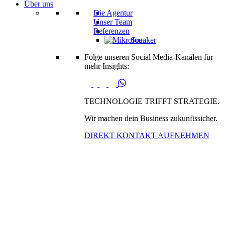
Über uns
Die Agentur
Unser Team
Referenzen
Speaker
Folge unseren Social Media-Kanälen für
mehr Insights:
TECHNOLOGIE TRIFFT STRATEGIE.
Wir machen dein Business zukunftssicher.
DIREKT KONTAKT AUFNEHMEN