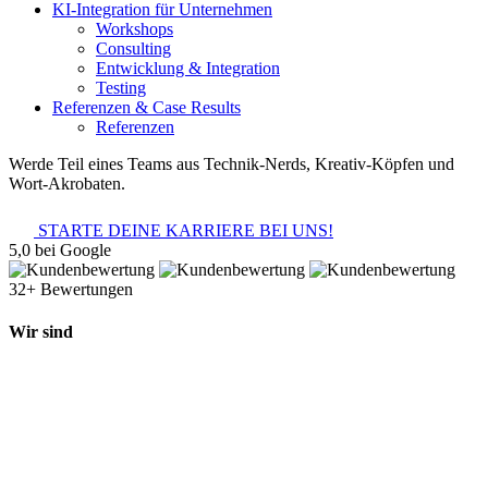
KI-Integration für Unternehmen
Workshops
Consulting
Entwicklung & Integration
Testing
Referenzen & Case Results
Referenzen
Werde Teil eines Teams aus Technik-Nerds, Kreativ-Köpfen und
Wort-Akrobaten.
STARTE DEINE KARRIERE BEI UNS!
5,0 bei Google
32+ Bewertungen
Wir sind