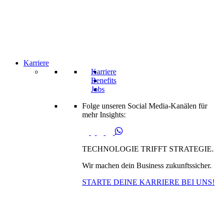
Karriere
Karriere
Benefits
Jobs
Folge unseren Social Media-Kanälen für
mehr Insights:
TECHNOLOGIE TRIFFT STRATEGIE.
Wir machen dein Business zukunftssicher.
STARTE DEINE KARRIERE BEI UNS!