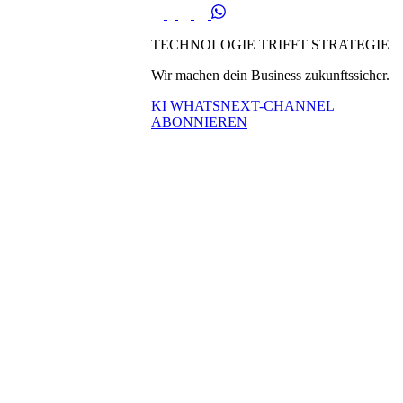
TECHNOLOGIE TRIFFT STRATEGIE
Wir machen dein Business zukunftssicher.
KI WHATSNEXT-CHANNEL
ABONNIEREN