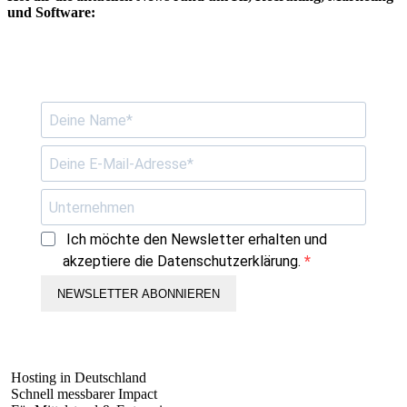
und Software:
Ich möchte den Newsletter erhalten und
akzeptiere die Datenschutzerklärung.
NEWSLETTER ABONNIEREN
Hosting in Deutschland
Schnell messbarer Impact