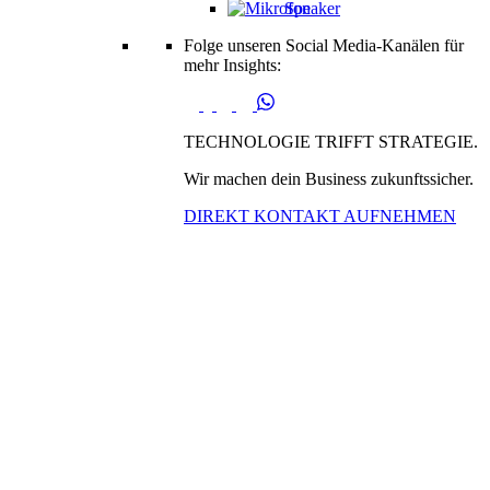
Speaker
Folge unseren Social Media-Kanälen für
mehr Insights:
TECHNOLOGIE TRIFFT STRATEGIE.
Wir machen dein Business zukunftssicher.
DIREKT KONTAKT AUFNEHMEN