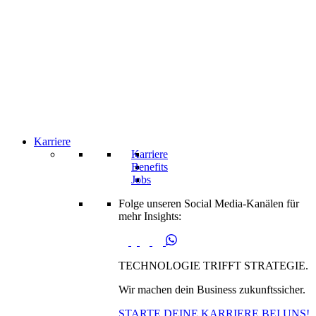
Karriere
Karriere
Benefits
Jobs
Folge unseren Social Media-Kanälen für
mehr Insights:
TECHNOLOGIE TRIFFT STRATEGIE.
Wir machen dein Business zukunftssicher.
STARTE DEINE KARRIERE BEI UNS!