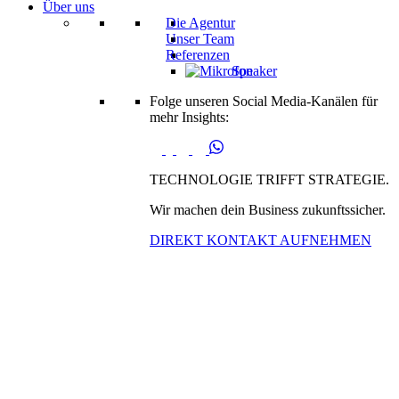
Über uns
Die Agentur
Unser Team
Referenzen
Speaker
Folge unseren Social Media-Kanälen für
mehr Insights:
TECHNOLOGIE TRIFFT STRATEGIE.
Wir machen dein Business zukunftssicher.
DIREKT KONTAKT AUFNEHMEN