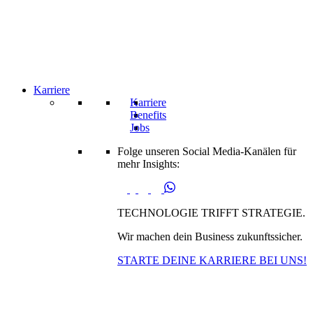
Karriere
Karriere
Benefits
Jobs
Folge unseren Social Media-Kanälen für
mehr Insights:
TECHNOLOGIE TRIFFT STRATEGIE.
Wir machen dein Business zukunftssicher.
STARTE DEINE KARRIERE BEI UNS!