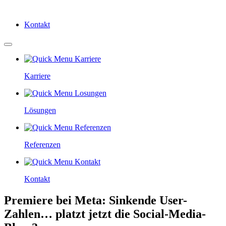
Kontakt
Karriere
Lösungen
Referenzen
Kontakt
Premiere bei Meta: Sinkende User-
Zahlen… platzt jetzt die Social-Media-