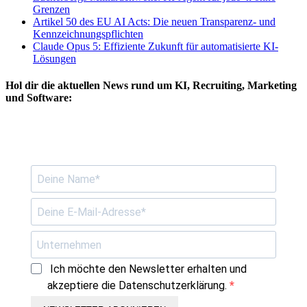
Grenzen
Artikel 50 des EU AI Acts: Die neuen Transparenz- und
Kennzeichnungspflichten
Claude Opus 5: Effiziente Zukunft für automatisierte KI-
Lösungen
Hol dir die
aktuellen News
rund um KI, Recruiting, Marketing
und Software:
Ich möchte den Newsletter erhalten und
akzeptiere die Datenschutzerklärung.