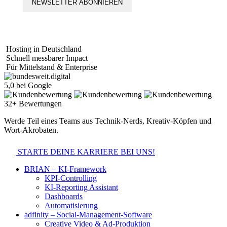
NEWSLETTER ABONNIEREN
Hosting in Deutschland
Schnell messbarer Impact
Für Mittelstand & Enterprise
5,0 bei Google
32+ Bewertungen
Werde Teil eines Teams aus Technik-Nerds, Kreativ-Köpfen und
Wort-Akrobaten.
STARTE DEINE KARRIERE BEI UNS!
BRIAN – KI-Framework
KPI-Controlling
KI-Reporting Assistant
Dashboards
Automatisierung
adfinity – Social-Management-Software
Creative Video & Ad-Produktion