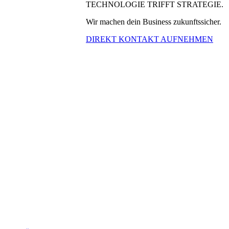
TECHNOLOGIE TRIFFT STRATEGIE.
Wir machen dein Business zukunftssicher.
DIREKT KONTAKT AUFNEHMEN