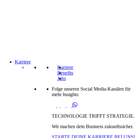
Karriere
Karriere
Benefits
Jobs
Folge unseren Social Media-Kanälen für
mehr Insights:
TECHNOLOGIE TRIFFT STRATEGIE.
Wir machen dein Business zukunftssicher.
STARTE DEINE KARRIERE BEI UNS!