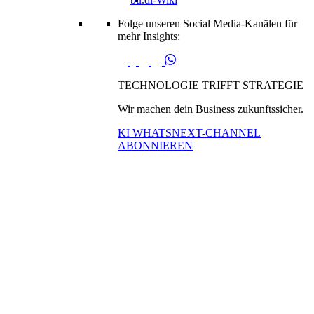
Folge unseren Social Media-Kanälen für
mehr Insights:
TECHNOLOGIE TRIFFT STRATEGIE
Wir machen dein Business zukunftssicher.
KI WHATSNEXT-CHANNEL
ABONNIEREN