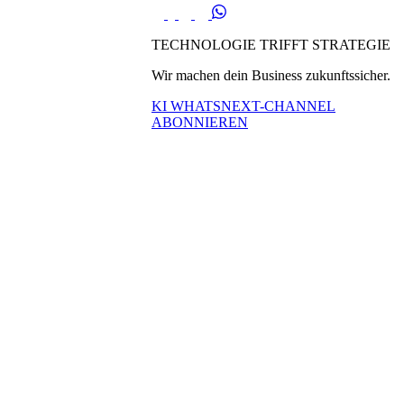
TECHNOLOGIE TRIFFT STRATEGIE
Wir machen dein Business zukunftssicher.
KI WHATSNEXT-CHANNEL
ABONNIEREN