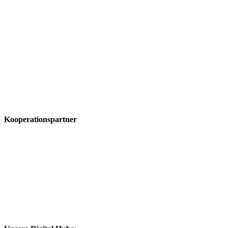
Kooperationspartner