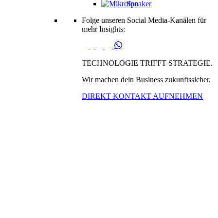
Speaker
Folge unseren Social Media-Kanälen für
mehr Insights:
TECHNOLOGIE TRIFFT STRATEGIE.
Wir machen dein Business zukunftssicher.
DIREKT KONTAKT AUFNEHMEN